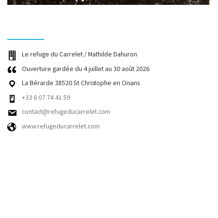
Le refuge du Carrelet / Mathilde Dahuron
Ouverture gardée du 4 juillet au 30 août 2026
La Bérarde 38520 St Christophe en Oisans
+33 6 07 74 41 59
contact@refugeducarrelet.com
www.refugeducarrelet.com