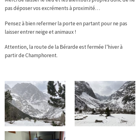
pas déposer vos excréments à proximité…
Pensez à bien refermer la porte en partant pour ne pas
laisser entrer neige et animaux !
Attention, la route de la Bérarde est fermée l’hiver à
partir de Champhorent.