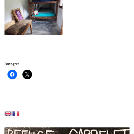
Partager :