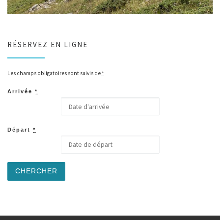
RÉSERVEZ EN LIGNE
Les champs obligatoires sont suivis de
*
Arrivée
*
Départ
*