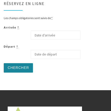
RÉSERVEZ EN LIGNE
Les champs obligatoires sont suivis de
*
Arrivée
*
Départ
*